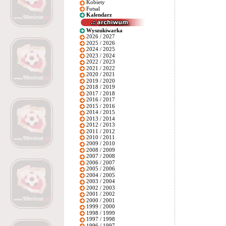
Kobiety
Futsal
Kalendarz
Wyszukiwarka
2026 / 2027
2025 / 2026
2024 / 2025
2023 / 2024
2022 / 2023
2021 / 2022
2020 / 2021
2019 / 2020
2018 / 2019
2017 / 2018
2016 / 2017
2015 / 2016
2014 / 2015
2013 / 2014
2012 / 2013
2011 / 2012
2010 / 2011
2009 / 2010
2008 / 2009
2007 / 2008
2006 / 2007
2005 / 2006
2004 / 2005
2003 / 2004
2002 / 2003
2001 / 2002
2000 / 2001
1999 / 2000
1998 / 1999
1997 / 1998
1996 / 1997