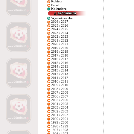
Kobiety
Futsal
Kalendarz
Wyszukiwarka
2026 / 2027
2025 / 2026
2024 / 2025
2023 / 2024
2022 / 2023
2021 / 2022
2020 / 2021
2019 / 2020
2018 / 2019
2017 / 2018
2016 / 2017
2015 / 2016
2014 / 2015
2013 / 2014
2012 / 2013
2011 / 2012
2010 / 2011
2009 / 2010
2008 / 2009
2007 / 2008
2006 / 2007
2005 / 2006
2004 / 2005
2003 / 2004
2002 / 2003
2001 / 2002
2000 / 2001
1999 / 2000
1998 / 1999
1997 / 1998
1996 / 1997