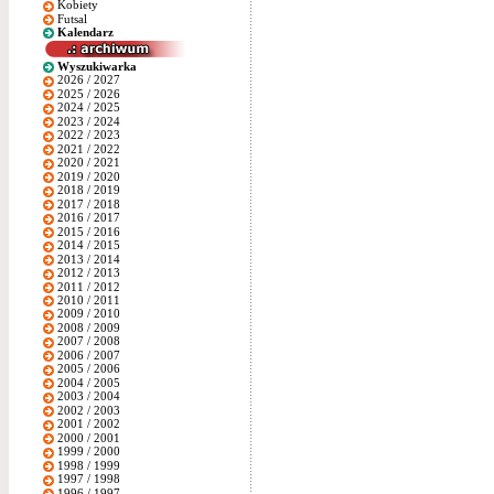
Kobiety
Futsal
Kalendarz
Wyszukiwarka
2026 / 2027
2025 / 2026
2024 / 2025
2023 / 2024
2022 / 2023
2021 / 2022
2020 / 2021
2019 / 2020
2018 / 2019
2017 / 2018
2016 / 2017
2015 / 2016
2014 / 2015
2013 / 2014
2012 / 2013
2011 / 2012
2010 / 2011
2009 / 2010
2008 / 2009
2007 / 2008
2006 / 2007
2005 / 2006
2004 / 2005
2003 / 2004
2002 / 2003
2001 / 2002
2000 / 2001
1999 / 2000
1998 / 1999
1997 / 1998
1996 / 1997