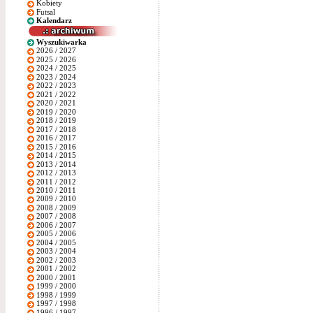
Kobiety
Futsal
Kalendarz
Wyszukiwarka
2026 / 2027
2025 / 2026
2024 / 2025
2023 / 2024
2022 / 2023
2021 / 2022
2020 / 2021
2019 / 2020
2018 / 2019
2017 / 2018
2016 / 2017
2015 / 2016
2014 / 2015
2013 / 2014
2012 / 2013
2011 / 2012
2010 / 2011
2009 / 2010
2008 / 2009
2007 / 2008
2006 / 2007
2005 / 2006
2004 / 2005
2003 / 2004
2002 / 2003
2001 / 2002
2000 / 2001
1999 / 2000
1998 / 1999
1997 / 1998
1996 / 1997