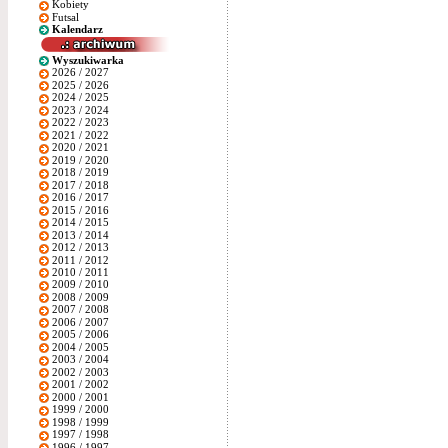
Kobiety
Futsal
Kalendarz
Wyszukiwarka
2026 / 2027
2025 / 2026
2024 / 2025
2023 / 2024
2022 / 2023
2021 / 2022
2020 / 2021
2019 / 2020
2018 / 2019
2017 / 2018
2016 / 2017
2015 / 2016
2014 / 2015
2013 / 2014
2012 / 2013
2011 / 2012
2010 / 2011
2009 / 2010
2008 / 2009
2007 / 2008
2006 / 2007
2005 / 2006
2004 / 2005
2003 / 2004
2002 / 2003
2001 / 2002
2000 / 2001
1999 / 2000
1998 / 1999
1997 / 1998
1996 / 1997