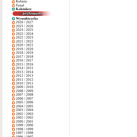
Kobiety
Futsal
Kalendarz
Wyszukiwarka
2026 / 2027
2025 / 2026
2024 / 2025
2023 / 2024
2022 / 2023
2021 / 2022
2020 / 2021
2019 / 2020
2018 / 2019
2017 / 2018
2016 / 2017
2015 / 2016
2014 / 2015
2013 / 2014
2012 / 2013
2011 / 2012
2010 / 2011
2009 / 2010
2008 / 2009
2007 / 2008
2006 / 2007
2005 / 2006
2004 / 2005
2003 / 2004
2002 / 2003
2001 / 2002
2000 / 2001
1999 / 2000
1998 / 1999
1997 / 1998
1996 / 1997