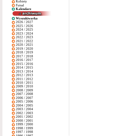
Kobiety
Futsal
Kalendarz
Wyszukiwarka
2026 / 2027
2025 / 2026
2024 / 2025
2023 / 2024
2022 / 2023
2021 / 2022
2020 / 2021
2019 / 2020
2018 / 2019
2017 / 2018
2016 / 2017
2015 / 2016
2014 / 2015
2013 / 2014
2012 / 2013
2011 / 2012
2010 / 2011
2009 / 2010
2008 / 2009
2007 / 2008
2006 / 2007
2005 / 2006
2004 / 2005
2003 / 2004
2002 / 2003
2001 / 2002
2000 / 2001
1999 / 2000
1998 / 1999
1997 / 1998
1996 / 1997