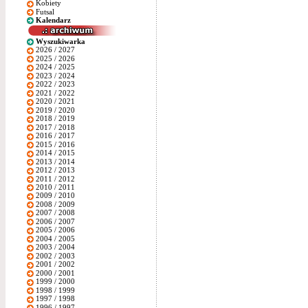
Kobiety
Futsal
Kalendarz
Wyszukiwarka
2026 / 2027
2025 / 2026
2024 / 2025
2023 / 2024
2022 / 2023
2021 / 2022
2020 / 2021
2019 / 2020
2018 / 2019
2017 / 2018
2016 / 2017
2015 / 2016
2014 / 2015
2013 / 2014
2012 / 2013
2011 / 2012
2010 / 2011
2009 / 2010
2008 / 2009
2007 / 2008
2006 / 2007
2005 / 2006
2004 / 2005
2003 / 2004
2002 / 2003
2001 / 2002
2000 / 2001
1999 / 2000
1998 / 1999
1997 / 1998
1996 / 1997