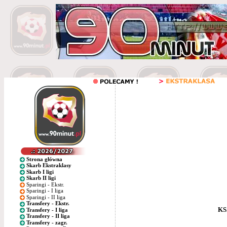
Strona główna
Skarb Ekstraklasy
Skarb I ligi
Skarb II ligi
Sparingi - Ekstr.
Sparingi - I liga
Sparingi - II liga
Transfery - Ekstr.
KS
Transfery - I liga
Transfery - II liga
Transfery - zagr.