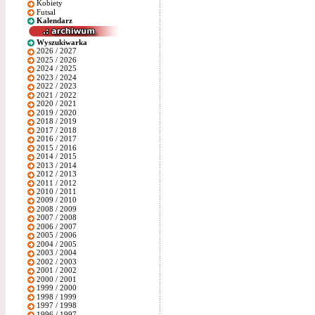
Kobiety
Futsal
Kalendarz
Wyszukiwarka
2026 / 2027
2025 / 2026
2024 / 2025
2023 / 2024
2022 / 2023
2021 / 2022
2020 / 2021
2019 / 2020
2018 / 2019
2017 / 2018
2016 / 2017
2015 / 2016
2014 / 2015
2013 / 2014
2012 / 2013
2011 / 2012
2010 / 2011
2009 / 2010
2008 / 2009
2007 / 2008
2006 / 2007
2005 / 2006
2004 / 2005
2003 / 2004
2002 / 2003
2001 / 2002
2000 / 2001
1999 / 2000
1998 / 1999
1997 / 1998
1996 / 1997