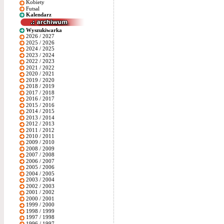
Kobiety
Futsal
Kalendarz
Wyszukiwarka
2026 / 2027
2025 / 2026
2024 / 2025
2023 / 2024
2022 / 2023
2021 / 2022
2020 / 2021
2019 / 2020
2018 / 2019
2017 / 2018
2016 / 2017
2015 / 2016
2014 / 2015
2013 / 2014
2012 / 2013
2011 / 2012
2010 / 2011
2009 / 2010
2008 / 2009
2007 / 2008
2006 / 2007
2005 / 2006
2004 / 2005
2003 / 2004
2002 / 2003
2001 / 2002
2000 / 2001
1999 / 2000
1998 / 1999
1997 / 1998
1996 / 1997