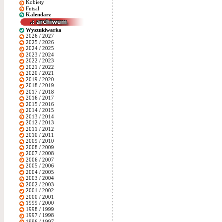
Kobiety
Futsal
Kalendarz
Wyszukiwarka
2026 / 2027
2025 / 2026
2024 / 2025
2023 / 2024
2022 / 2023
2021 / 2022
2020 / 2021
2019 / 2020
2018 / 2019
2017 / 2018
2016 / 2017
2015 / 2016
2014 / 2015
2013 / 2014
2012 / 2013
2011 / 2012
2010 / 2011
2009 / 2010
2008 / 2009
2007 / 2008
2006 / 2007
2005 / 2006
2004 / 2005
2003 / 2004
2002 / 2003
2001 / 2002
2000 / 2001
1999 / 2000
1998 / 1999
1997 / 1998
1996 / 1997