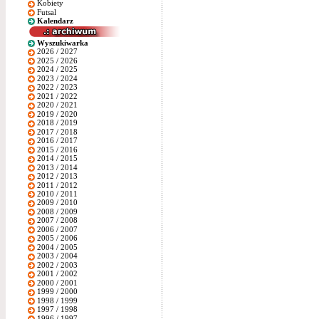
Kobiety
Futsal
Kalendarz
Wyszukiwarka
2026 / 2027
2025 / 2026
2024 / 2025
2023 / 2024
2022 / 2023
2021 / 2022
2020 / 2021
2019 / 2020
2018 / 2019
2017 / 2018
2016 / 2017
2015 / 2016
2014 / 2015
2013 / 2014
2012 / 2013
2011 / 2012
2010 / 2011
2009 / 2010
2008 / 2009
2007 / 2008
2006 / 2007
2005 / 2006
2004 / 2005
2003 / 2004
2002 / 2003
2001 / 2002
2000 / 2001
1999 / 2000
1998 / 1999
1997 / 1998
1996 / 1997