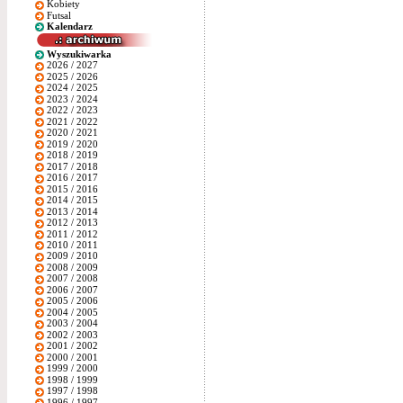
Kobiety
Futsal
Kalendarz
Wyszukiwarka
2026 / 2027
2025 / 2026
2024 / 2025
2023 / 2024
2022 / 2023
2021 / 2022
2020 / 2021
2019 / 2020
2018 / 2019
2017 / 2018
2016 / 2017
2015 / 2016
2014 / 2015
2013 / 2014
2012 / 2013
2011 / 2012
2010 / 2011
2009 / 2010
2008 / 2009
2007 / 2008
2006 / 2007
2005 / 2006
2004 / 2005
2003 / 2004
2002 / 2003
2001 / 2002
2000 / 2001
1999 / 2000
1998 / 1999
1997 / 1998
1996 / 1997