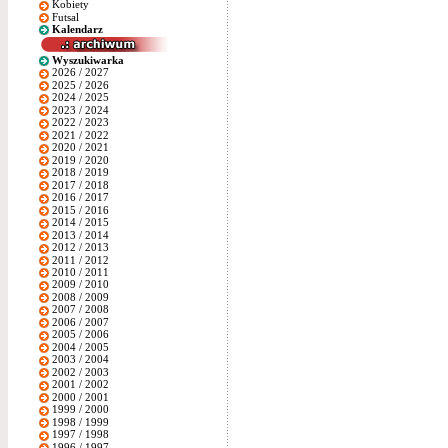
Kobiety
Futsal
Kalendarz
Wyszukiwarka
2026 / 2027
2025 / 2026
2024 / 2025
2023 / 2024
2022 / 2023
2021 / 2022
2020 / 2021
2019 / 2020
2018 / 2019
2017 / 2018
2016 / 2017
2015 / 2016
2014 / 2015
2013 / 2014
2012 / 2013
2011 / 2012
2010 / 2011
2009 / 2010
2008 / 2009
2007 / 2008
2006 / 2007
2005 / 2006
2004 / 2005
2003 / 2004
2002 / 2003
2001 / 2002
2000 / 2001
1999 / 2000
1998 / 1999
1997 / 1998
1996 / 1997