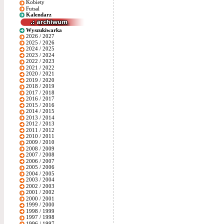
Kobiety
Futsal
Kalendarz
Wyszukiwarka
2026 / 2027
2025 / 2026
2024 / 2025
2023 / 2024
2022 / 2023
2021 / 2022
2020 / 2021
2019 / 2020
2018 / 2019
2017 / 2018
2016 / 2017
2015 / 2016
2014 / 2015
2013 / 2014
2012 / 2013
2011 / 2012
2010 / 2011
2009 / 2010
2008 / 2009
2007 / 2008
2006 / 2007
2005 / 2006
2004 / 2005
2003 / 2004
2002 / 2003
2001 / 2002
2000 / 2001
1999 / 2000
1998 / 1999
1997 / 1998
1996 / 1997