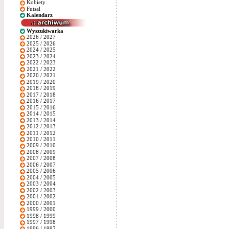
Kobiety
Futsal
Kalendarz
Wyszukiwarka
2026 / 2027
2025 / 2026
2024 / 2025
2023 / 2024
2022 / 2023
2021 / 2022
2020 / 2021
2019 / 2020
2018 / 2019
2017 / 2018
2016 / 2017
2015 / 2016
2014 / 2015
2013 / 2014
2012 / 2013
2011 / 2012
2010 / 2011
2009 / 2010
2008 / 2009
2007 / 2008
2006 / 2007
2005 / 2006
2004 / 2005
2003 / 2004
2002 / 2003
2001 / 2002
2000 / 2001
1999 / 2000
1998 / 1999
1997 / 1998
1996 / 1997