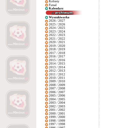
Kobiety
Futsal
Kalendarz
Wyszukiwarka
2026 / 2027
2025 / 2026
2024 / 2025
2023 / 2024
2022 / 2023
2021 / 2022
2020 / 2021
2019 / 2020
2018 / 2019
2017 / 2018
2016 / 2017
2015 / 2016
2014 / 2015
2013 / 2014
2012 / 2013
2011 / 2012
2010 / 2011
2009 / 2010
2008 / 2009
2007 / 2008
2006 / 2007
2005 / 2006
2004 / 2005
2003 / 2004
2002 / 2003
2001 / 2002
2000 / 2001
1999 / 2000
1998 / 1999
1997 / 1998
1996 / 1997