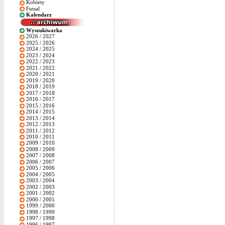
Kobiety
Futsal
Kalendarz
Wyszukiwarka
2026 / 2027
2025 / 2026
2024 / 2025
2023 / 2024
2022 / 2023
2021 / 2022
2020 / 2021
2019 / 2020
2018 / 2019
2017 / 2018
2016 / 2017
2015 / 2016
2014 / 2015
2013 / 2014
2012 / 2013
2011 / 2012
2010 / 2011
2009 / 2010
2008 / 2009
2007 / 2008
2006 / 2007
2005 / 2006
2004 / 2005
2003 / 2004
2002 / 2003
2001 / 2002
2000 / 2001
1999 / 2000
1998 / 1999
1997 / 1998
1996 / 1997