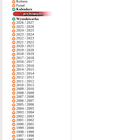
Kobiety
Futsal
Kalendarz
Wyszukiwarka
2026 / 2027
2025 / 2026
2024 / 2025
2023 / 2024
2022 / 2023
2021 / 2022
2020 / 2021
2019 / 2020
2018 / 2019
2017 / 2018
2016 / 2017
2015 / 2016
2014 / 2015
2013 / 2014
2012 / 2013
2011 / 2012
2010 / 2011
2009 / 2010
2008 / 2009
2007 / 2008
2006 / 2007
2005 / 2006
2004 / 2005
2003 / 2004
2002 / 2003
2001 / 2002
2000 / 2001
1999 / 2000
1998 / 1999
1997 / 1998
1996 / 1997