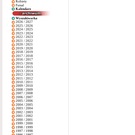
Kobiety
Futsal
Kalendarz
Wyszukiwarka
2026 / 2027
2025 / 2026
2024 / 2025
2023 / 2024
2022 / 2023
2021 / 2022
2020 / 2021
2019 / 2020
2018 / 2019
2017 / 2018
2016 / 2017
2015 / 2016
2014 / 2015
2013 / 2014
2012 / 2013
2011 / 2012
2010 / 2011
2009 / 2010
2008 / 2009
2007 / 2008
2006 / 2007
2005 / 2006
2004 / 2005
2003 / 2004
2002 / 2003
2001 / 2002
2000 / 2001
1999 / 2000
1998 / 1999
1997 / 1998
1996 / 1997