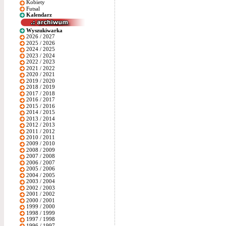
Kobiety
Futsal
Kalendarz
Wyszukiwarka
2026 / 2027
2025 / 2026
2024 / 2025
2023 / 2024
2022 / 2023
2021 / 2022
2020 / 2021
2019 / 2020
2018 / 2019
2017 / 2018
2016 / 2017
2015 / 2016
2014 / 2015
2013 / 2014
2012 / 2013
2011 / 2012
2010 / 2011
2009 / 2010
2008 / 2009
2007 / 2008
2006 / 2007
2005 / 2006
2004 / 2005
2003 / 2004
2002 / 2003
2001 / 2002
2000 / 2001
1999 / 2000
1998 / 1999
1997 / 1998
1996 / 1997