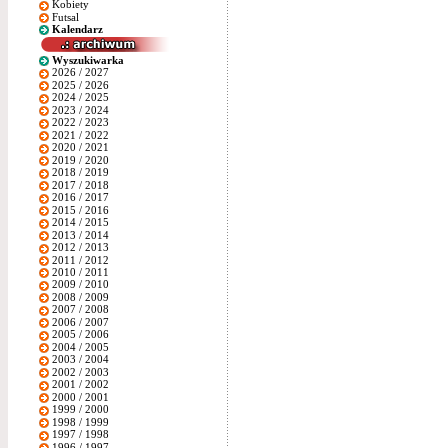
Kobiety
Futsal
Kalendarz
Wyszukiwarka
2026 / 2027
2025 / 2026
2024 / 2025
2023 / 2024
2022 / 2023
2021 / 2022
2020 / 2021
2019 / 2020
2018 / 2019
2017 / 2018
2016 / 2017
2015 / 2016
2014 / 2015
2013 / 2014
2012 / 2013
2011 / 2012
2010 / 2011
2009 / 2010
2008 / 2009
2007 / 2008
2006 / 2007
2005 / 2006
2004 / 2005
2003 / 2004
2002 / 2003
2001 / 2002
2000 / 2001
1999 / 2000
1998 / 1999
1997 / 1998
1996 / 1997