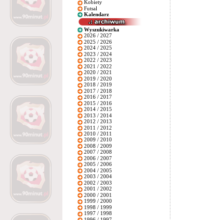
Kobiety
Futsal
Kalendarz
Wyszukiwarka
2026 / 2027
2025 / 2026
2024 / 2025
2023 / 2024
2022 / 2023
2021 / 2022
2020 / 2021
2019 / 2020
2018 / 2019
2017 / 2018
2016 / 2017
2015 / 2016
2014 / 2015
2013 / 2014
2012 / 2013
2011 / 2012
2010 / 2011
2009 / 2010
2008 / 2009
2007 / 2008
2006 / 2007
2005 / 2006
2004 / 2005
2003 / 2004
2002 / 2003
2001 / 2002
2000 / 2001
1999 / 2000
1998 / 1999
1997 / 1998
1996 / 1997