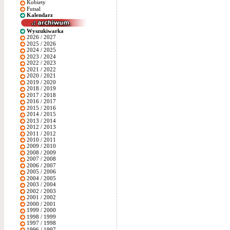
Kobiety
Futsal
Kalendarz
Wyszukiwarka
2026 / 2027
2025 / 2026
2024 / 2025
2023 / 2024
2022 / 2023
2021 / 2022
2020 / 2021
2019 / 2020
2018 / 2019
2017 / 2018
2016 / 2017
2015 / 2016
2014 / 2015
2013 / 2014
2012 / 2013
2011 / 2012
2010 / 2011
2009 / 2010
2008 / 2009
2007 / 2008
2006 / 2007
2005 / 2006
2004 / 2005
2003 / 2004
2002 / 2003
2001 / 2002
2000 / 2001
1999 / 2000
1998 / 1999
1997 / 1998
1996 / 1997