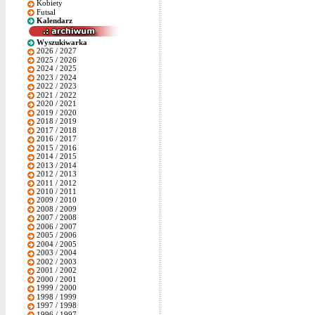
Kobiety
Futsal
Kalendarz
Wyszukiwarka
2026 / 2027
2025 / 2026
2024 / 2025
2023 / 2024
2022 / 2023
2021 / 2022
2020 / 2021
2019 / 2020
2018 / 2019
2017 / 2018
2016 / 2017
2015 / 2016
2014 / 2015
2013 / 2014
2012 / 2013
2011 / 2012
2010 / 2011
2009 / 2010
2008 / 2009
2007 / 2008
2006 / 2007
2005 / 2006
2004 / 2005
2003 / 2004
2002 / 2003
2001 / 2002
2000 / 2001
1999 / 2000
1998 / 1999
1997 / 1998
1996 / 1997