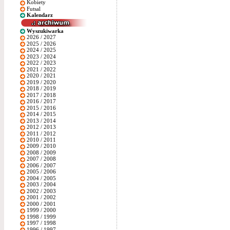
Kobiety
Futsal
Kalendarz
Wyszukiwarka
2026 / 2027
2025 / 2026
2024 / 2025
2023 / 2024
2022 / 2023
2021 / 2022
2020 / 2021
2019 / 2020
2018 / 2019
2017 / 2018
2016 / 2017
2015 / 2016
2014 / 2015
2013 / 2014
2012 / 2013
2011 / 2012
2010 / 2011
2009 / 2010
2008 / 2009
2007 / 2008
2006 / 2007
2005 / 2006
2004 / 2005
2003 / 2004
2002 / 2003
2001 / 2002
2000 / 2001
1999 / 2000
1998 / 1999
1997 / 1998
1996 / 1997