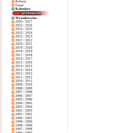
Kobiety
Futsal
Kalendarz
Wyszukiwarka
2026 / 2027
2025 / 2026
2024 / 2025
2023 / 2024
2022 / 2023
2021 / 2022
2020 / 2021
2019 / 2020
2018 / 2019
2017 / 2018
2016 / 2017
2015 / 2016
2014 / 2015
2013 / 2014
2012 / 2013
2011 / 2012
2010 / 2011
2009 / 2010
2008 / 2009
2007 / 2008
2006 / 2007
2005 / 2006
2004 / 2005
2003 / 2004
2002 / 2003
2001 / 2002
2000 / 2001
1999 / 2000
1998 / 1999
1997 / 1998
1996 / 1997