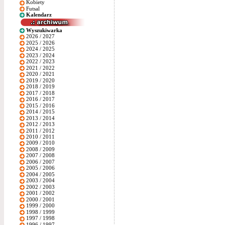
Kobiety
Futsal
Kalendarz
Wyszukiwarka
2026 / 2027
2025 / 2026
2024 / 2025
2023 / 2024
2022 / 2023
2021 / 2022
2020 / 2021
2019 / 2020
2018 / 2019
2017 / 2018
2016 / 2017
2015 / 2016
2014 / 2015
2013 / 2014
2012 / 2013
2011 / 2012
2010 / 2011
2009 / 2010
2008 / 2009
2007 / 2008
2006 / 2007
2005 / 2006
2004 / 2005
2003 / 2004
2002 / 2003
2001 / 2002
2000 / 2001
1999 / 2000
1998 / 1999
1997 / 1998
1996 / 1997