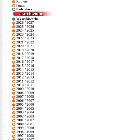
Kobiety
Futsal
Kalendarz
Wyszukiwarka
2026 / 2027
2025 / 2026
2024 / 2025
2023 / 2024
2022 / 2023
2021 / 2022
2020 / 2021
2019 / 2020
2018 / 2019
2017 / 2018
2016 / 2017
2015 / 2016
2014 / 2015
2013 / 2014
2012 / 2013
2011 / 2012
2010 / 2011
2009 / 2010
2008 / 2009
2007 / 2008
2006 / 2007
2005 / 2006
2004 / 2005
2003 / 2004
2002 / 2003
2001 / 2002
2000 / 2001
1999 / 2000
1998 / 1999
1997 / 1998
1996 / 1997