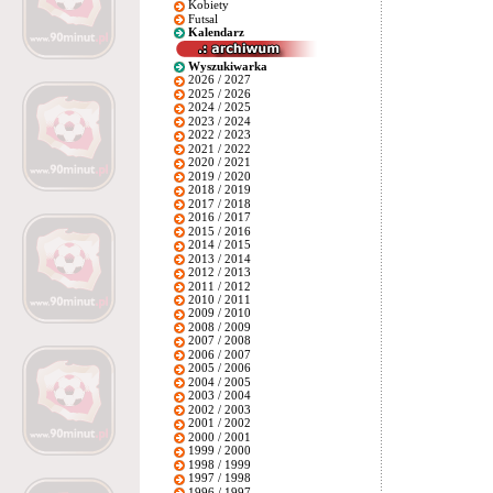
Kobiety
Futsal
Kalendarz
Wyszukiwarka
2026 / 2027
2025 / 2026
2024 / 2025
2023 / 2024
2022 / 2023
2021 / 2022
2020 / 2021
2019 / 2020
2018 / 2019
2017 / 2018
2016 / 2017
2015 / 2016
2014 / 2015
2013 / 2014
2012 / 2013
2011 / 2012
2010 / 2011
2009 / 2010
2008 / 2009
2007 / 2008
2006 / 2007
2005 / 2006
2004 / 2005
2003 / 2004
2002 / 2003
2001 / 2002
2000 / 2001
1999 / 2000
1998 / 1999
1997 / 1998
1996 / 1997