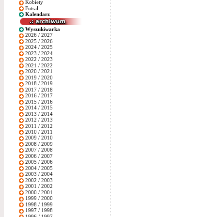
Kobiety
Futsal
Kalendarz
Wyszukiwarka
2026 / 2027
2025 / 2026
2024 / 2025
2023 / 2024
2022 / 2023
2021 / 2022
2020 / 2021
2019 / 2020
2018 / 2019
2017 / 2018
2016 / 2017
2015 / 2016
2014 / 2015
2013 / 2014
2012 / 2013
2011 / 2012
2010 / 2011
2009 / 2010
2008 / 2009
2007 / 2008
2006 / 2007
2005 / 2006
2004 / 2005
2003 / 2004
2002 / 2003
2001 / 2002
2000 / 2001
1999 / 2000
1998 / 1999
1997 / 1998
1996 / 1997