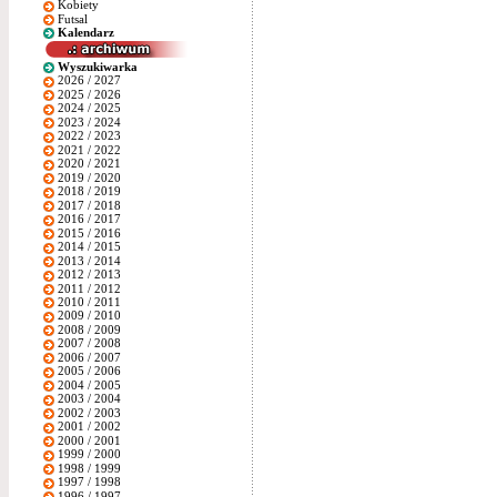
Kobiety
Futsal
Kalendarz
Wyszukiwarka
2026 / 2027
2025 / 2026
2024 / 2025
2023 / 2024
2022 / 2023
2021 / 2022
2020 / 2021
2019 / 2020
2018 / 2019
2017 / 2018
2016 / 2017
2015 / 2016
2014 / 2015
2013 / 2014
2012 / 2013
2011 / 2012
2010 / 2011
2009 / 2010
2008 / 2009
2007 / 2008
2006 / 2007
2005 / 2006
2004 / 2005
2003 / 2004
2002 / 2003
2001 / 2002
2000 / 2001
1999 / 2000
1998 / 1999
1997 / 1998
1996 / 1997