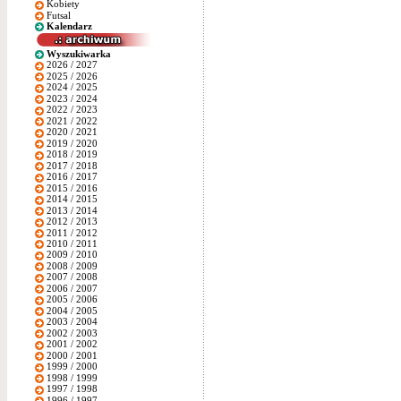
Kobiety
Futsal
Kalendarz
Wyszukiwarka
2026 / 2027
2025 / 2026
2024 / 2025
2023 / 2024
2022 / 2023
2021 / 2022
2020 / 2021
2019 / 2020
2018 / 2019
2017 / 2018
2016 / 2017
2015 / 2016
2014 / 2015
2013 / 2014
2012 / 2013
2011 / 2012
2010 / 2011
2009 / 2010
2008 / 2009
2007 / 2008
2006 / 2007
2005 / 2006
2004 / 2005
2003 / 2004
2002 / 2003
2001 / 2002
2000 / 2001
1999 / 2000
1998 / 1999
1997 / 1998
1996 / 1997