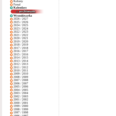
Kobiety
Futsal
Kalendarz
Wyszukiwarka
2026 / 2027
2025 / 2026
2024 / 2025
2023 / 2024
2022 / 2023
2021 / 2022
2020 / 2021
2019 / 2020
2018 / 2019
2017 / 2018
2016 / 2017
2015 / 2016
2014 / 2015
2013 / 2014
2012 / 2013
2011 / 2012
2010 / 2011
2009 / 2010
2008 / 2009
2007 / 2008
2006 / 2007
2005 / 2006
2004 / 2005
2003 / 2004
2002 / 2003
2001 / 2002
2000 / 2001
1999 / 2000
1998 / 1999
1997 / 1998
1996 / 1997