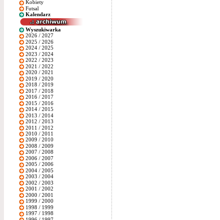
Kobiety
Futsal
Kalendarz
Wyszukiwarka
2026 / 2027
2025 / 2026
2024 / 2025
2023 / 2024
2022 / 2023
2021 / 2022
2020 / 2021
2019 / 2020
2018 / 2019
2017 / 2018
2016 / 2017
2015 / 2016
2014 / 2015
2013 / 2014
2012 / 2013
2011 / 2012
2010 / 2011
2009 / 2010
2008 / 2009
2007 / 2008
2006 / 2007
2005 / 2006
2004 / 2005
2003 / 2004
2002 / 2003
2001 / 2002
2000 / 2001
1999 / 2000
1998 / 1999
1997 / 1998
1996 / 1997