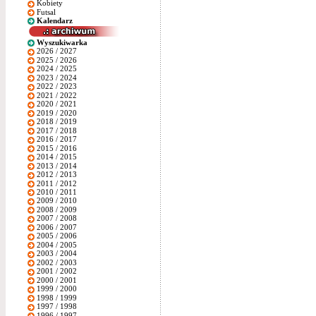
Kobiety
Futsal
Kalendarz
Wyszukiwarka
2026 / 2027
2025 / 2026
2024 / 2025
2023 / 2024
2022 / 2023
2021 / 2022
2020 / 2021
2019 / 2020
2018 / 2019
2017 / 2018
2016 / 2017
2015 / 2016
2014 / 2015
2013 / 2014
2012 / 2013
2011 / 2012
2010 / 2011
2009 / 2010
2008 / 2009
2007 / 2008
2006 / 2007
2005 / 2006
2004 / 2005
2003 / 2004
2002 / 2003
2001 / 2002
2000 / 2001
1999 / 2000
1998 / 1999
1997 / 1998
1996 / 1997