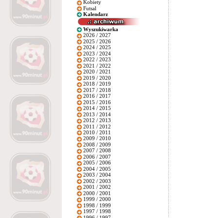
Kobiety
Futsal
Kalendarz
Wyszukiwarka
2026 / 2027
2025 / 2026
2024 / 2025
2023 / 2024
2022 / 2023
2021 / 2022
2020 / 2021
2019 / 2020
2018 / 2019
2017 / 2018
2016 / 2017
2015 / 2016
2014 / 2015
2013 / 2014
2012 / 2013
2011 / 2012
2010 / 2011
2009 / 2010
2008 / 2009
2007 / 2008
2006 / 2007
2005 / 2006
2004 / 2005
2003 / 2004
2002 / 2003
2001 / 2002
2000 / 2001
1999 / 2000
1998 / 1999
1997 / 1998
1996 / 1997