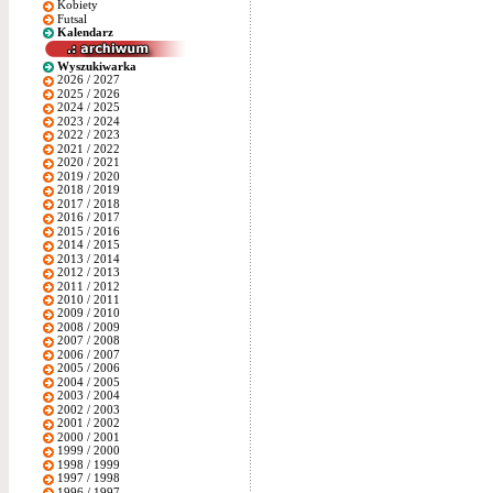
Kobiety
Futsal
Kalendarz
Wyszukiwarka
2026 / 2027
2025 / 2026
2024 / 2025
2023 / 2024
2022 / 2023
2021 / 2022
2020 / 2021
2019 / 2020
2018 / 2019
2017 / 2018
2016 / 2017
2015 / 2016
2014 / 2015
2013 / 2014
2012 / 2013
2011 / 2012
2010 / 2011
2009 / 2010
2008 / 2009
2007 / 2008
2006 / 2007
2005 / 2006
2004 / 2005
2003 / 2004
2002 / 2003
2001 / 2002
2000 / 2001
1999 / 2000
1998 / 1999
1997 / 1998
1996 / 1997