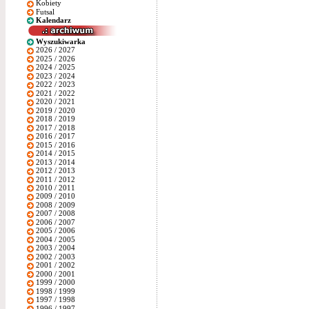
Kobiety
Futsal
Kalendarz
Wyszukiwarka
2026 / 2027
2025 / 2026
2024 / 2025
2023 / 2024
2022 / 2023
2021 / 2022
2020 / 2021
2019 / 2020
2018 / 2019
2017 / 2018
2016 / 2017
2015 / 2016
2014 / 2015
2013 / 2014
2012 / 2013
2011 / 2012
2010 / 2011
2009 / 2010
2008 / 2009
2007 / 2008
2006 / 2007
2005 / 2006
2004 / 2005
2003 / 2004
2002 / 2003
2001 / 2002
2000 / 2001
1999 / 2000
1998 / 1999
1997 / 1998
1996 / 1997