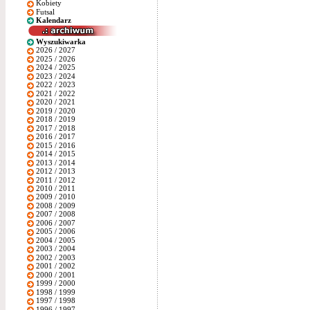
Kobiety
Futsal
Kalendarz
Wyszukiwarka
2026 / 2027
2025 / 2026
2024 / 2025
2023 / 2024
2022 / 2023
2021 / 2022
2020 / 2021
2019 / 2020
2018 / 2019
2017 / 2018
2016 / 2017
2015 / 2016
2014 / 2015
2013 / 2014
2012 / 2013
2011 / 2012
2010 / 2011
2009 / 2010
2008 / 2009
2007 / 2008
2006 / 2007
2005 / 2006
2004 / 2005
2003 / 2004
2002 / 2003
2001 / 2002
2000 / 2001
1999 / 2000
1998 / 1999
1997 / 1998
1996 / 1997