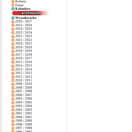
Kobiety
Futsal
Kalendarz
Wyszukiwarka
2026 / 2027
2025 / 2026
2024 / 2025
2023 / 2024
2022 / 2023
2021 / 2022
2020 / 2021
2019 / 2020
2018 / 2019
2017 / 2018
2016 / 2017
2015 / 2016
2014 / 2015
2013 / 2014
2012 / 2013
2011 / 2012
2010 / 2011
2009 / 2010
2008 / 2009
2007 / 2008
2006 / 2007
2005 / 2006
2004 / 2005
2003 / 2004
2002 / 2003
2001 / 2002
2000 / 2001
1999 / 2000
1998 / 1999
1997 / 1998
1996 / 1997