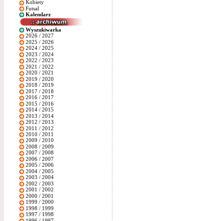
Kobiety
Futsal
Kalendarz
Wyszukiwarka
2026 / 2027
2025 / 2026
2024 / 2025
2023 / 2024
2022 / 2023
2021 / 2022
2020 / 2021
2019 / 2020
2018 / 2019
2017 / 2018
2016 / 2017
2015 / 2016
2014 / 2015
2013 / 2014
2012 / 2013
2011 / 2012
2010 / 2011
2009 / 2010
2008 / 2009
2007 / 2008
2006 / 2007
2005 / 2006
2004 / 2005
2003 / 2004
2002 / 2003
2001 / 2002
2000 / 2001
1999 / 2000
1998 / 1999
1997 / 1998
1996 / 1997