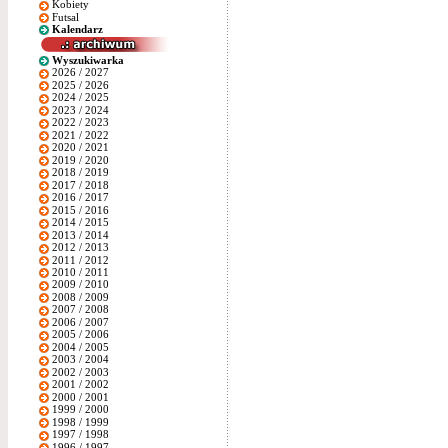
Kobiety
Futsal
Kalendarz
Wyszukiwarka
2026 / 2027
2025 / 2026
2024 / 2025
2023 / 2024
2022 / 2023
2021 / 2022
2020 / 2021
2019 / 2020
2018 / 2019
2017 / 2018
2016 / 2017
2015 / 2016
2014 / 2015
2013 / 2014
2012 / 2013
2011 / 2012
2010 / 2011
2009 / 2010
2008 / 2009
2007 / 2008
2006 / 2007
2005 / 2006
2004 / 2005
2003 / 2004
2002 / 2003
2001 / 2002
2000 / 2001
1999 / 2000
1998 / 1999
1997 / 1998
1996 / 1997