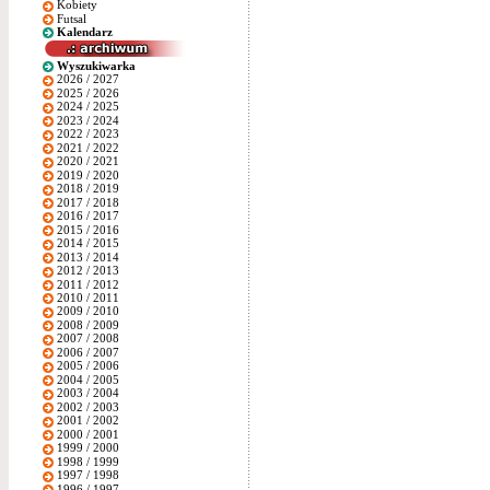
Kobiety
Futsal
Kalendarz
Wyszukiwarka
2026 / 2027
2025 / 2026
2024 / 2025
2023 / 2024
2022 / 2023
2021 / 2022
2020 / 2021
2019 / 2020
2018 / 2019
2017 / 2018
2016 / 2017
2015 / 2016
2014 / 2015
2013 / 2014
2012 / 2013
2011 / 2012
2010 / 2011
2009 / 2010
2008 / 2009
2007 / 2008
2006 / 2007
2005 / 2006
2004 / 2005
2003 / 2004
2002 / 2003
2001 / 2002
2000 / 2001
1999 / 2000
1998 / 1999
1997 / 1998
1996 / 1997