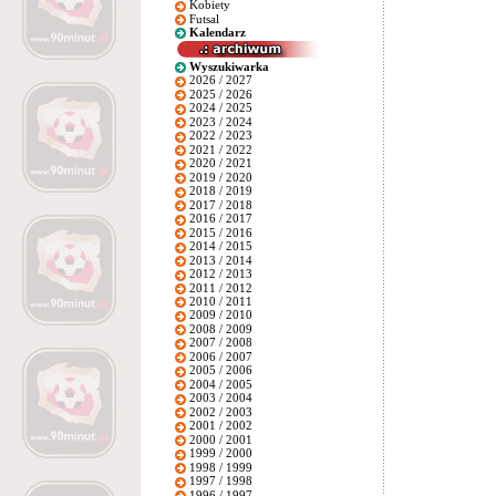
Kobiety
Futsal
Kalendarz
Wyszukiwarka
2026 / 2027
2025 / 2026
2024 / 2025
2023 / 2024
2022 / 2023
2021 / 2022
2020 / 2021
2019 / 2020
2018 / 2019
2017 / 2018
2016 / 2017
2015 / 2016
2014 / 2015
2013 / 2014
2012 / 2013
2011 / 2012
2010 / 2011
2009 / 2010
2008 / 2009
2007 / 2008
2006 / 2007
2005 / 2006
2004 / 2005
2003 / 2004
2002 / 2003
2001 / 2002
2000 / 2001
1999 / 2000
1998 / 1999
1997 / 1998
1996 / 1997