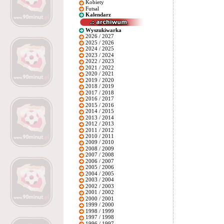
Kobiety
Futsal
Kalendarz
Wyszukiwarka
2026 / 2027
2025 / 2026
2024 / 2025
2023 / 2024
2022 / 2023
2021 / 2022
2020 / 2021
2019 / 2020
2018 / 2019
2017 / 2018
2016 / 2017
2015 / 2016
2014 / 2015
2013 / 2014
2012 / 2013
2011 / 2012
2010 / 2011
2009 / 2010
2008 / 2009
2007 / 2008
2006 / 2007
2005 / 2006
2004 / 2005
2003 / 2004
2002 / 2003
2001 / 2002
2000 / 2001
1999 / 2000
1998 / 1999
1997 / 1998
1996 / 1997