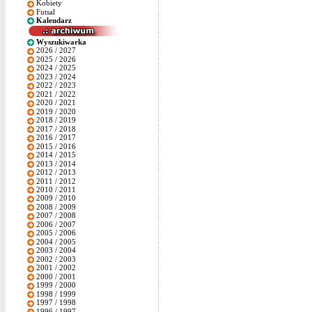
Kobiety
Futsal
Kalendarz
Wyszukiwarka
2026 / 2027
2025 / 2026
2024 / 2025
2023 / 2024
2022 / 2023
2021 / 2022
2020 / 2021
2019 / 2020
2018 / 2019
2017 / 2018
2016 / 2017
2015 / 2016
2014 / 2015
2013 / 2014
2012 / 2013
2011 / 2012
2010 / 2011
2009 / 2010
2008 / 2009
2007 / 2008
2006 / 2007
2005 / 2006
2004 / 2005
2003 / 2004
2002 / 2003
2001 / 2002
2000 / 2001
1999 / 2000
1998 / 1999
1997 / 1998
1996 / 1997