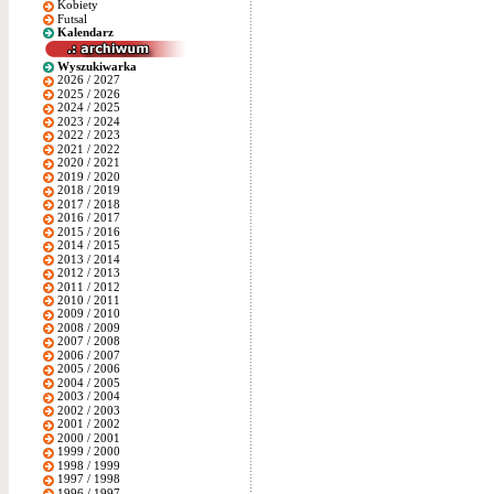
Kobiety
Futsal
Kalendarz
Wyszukiwarka
2026 / 2027
2025 / 2026
2024 / 2025
2023 / 2024
2022 / 2023
2021 / 2022
2020 / 2021
2019 / 2020
2018 / 2019
2017 / 2018
2016 / 2017
2015 / 2016
2014 / 2015
2013 / 2014
2012 / 2013
2011 / 2012
2010 / 2011
2009 / 2010
2008 / 2009
2007 / 2008
2006 / 2007
2005 / 2006
2004 / 2005
2003 / 2004
2002 / 2003
2001 / 2002
2000 / 2001
1999 / 2000
1998 / 1999
1997 / 1998
1996 / 1997