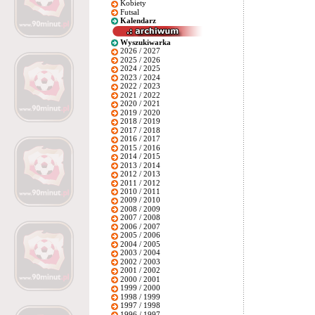
Kobiety
Futsal
Kalendarz
Wyszukiwarka
2026 / 2027
2025 / 2026
2024 / 2025
2023 / 2024
2022 / 2023
2021 / 2022
2020 / 2021
2019 / 2020
2018 / 2019
2017 / 2018
2016 / 2017
2015 / 2016
2014 / 2015
2013 / 2014
2012 / 2013
2011 / 2012
2010 / 2011
2009 / 2010
2008 / 2009
2007 / 2008
2006 / 2007
2005 / 2006
2004 / 2005
2003 / 2004
2002 / 2003
2001 / 2002
2000 / 2001
1999 / 2000
1998 / 1999
1997 / 1998
1996 / 1997