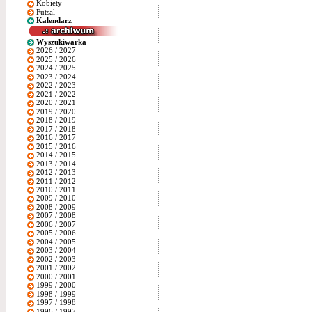
Kobiety
Futsal
Kalendarz
Wyszukiwarka
2026 / 2027
2025 / 2026
2024 / 2025
2023 / 2024
2022 / 2023
2021 / 2022
2020 / 2021
2019 / 2020
2018 / 2019
2017 / 2018
2016 / 2017
2015 / 2016
2014 / 2015
2013 / 2014
2012 / 2013
2011 / 2012
2010 / 2011
2009 / 2010
2008 / 2009
2007 / 2008
2006 / 2007
2005 / 2006
2004 / 2005
2003 / 2004
2002 / 2003
2001 / 2002
2000 / 2001
1999 / 2000
1998 / 1999
1997 / 1998
1996 / 1997